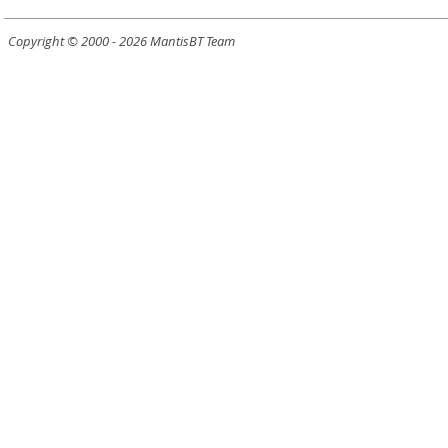
Copyright © 2000 - 2026 MantisBT Team