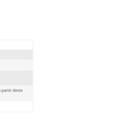
 partir deste